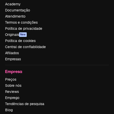
Academy
Documentação
Atendimento
Termos e condições
Política de privacidade
Originais
New
Política de cookies
Central de confiabilidade
Afiliados
Empresas
Empresa
Preços
Sobre nós
Reviews
Emprego
Tendências de pesquisa
Blog