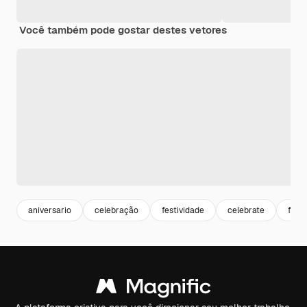
Você também pode gostar destes vetores
aniversario
celebração
festividade
celebrate
fest