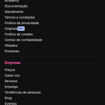
Academy
Documentação
Atendimento
Termos e condições
Política de privacidade
Originais
New
Política de cookies
Central de confiabilidade
Afiliados
Empresas
Empresa
Preços
Sobre nós
Reviews
Emprego
Tendências de pesquisa
Blog
Eventos