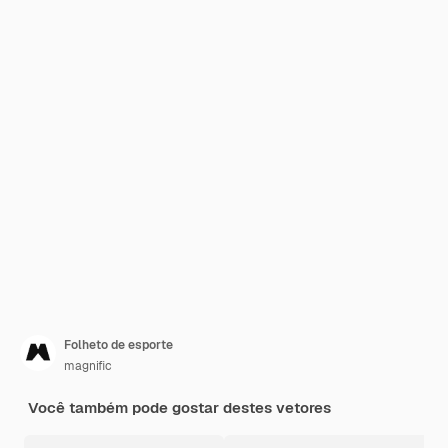
Folheto de esporte
magnific
Você também pode gostar destes vetores