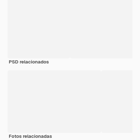
PSD relacionados
Fotos relacionadas