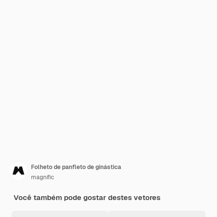
Folheto de panfleto de ginástica
magnific
Você também pode gostar destes vetores