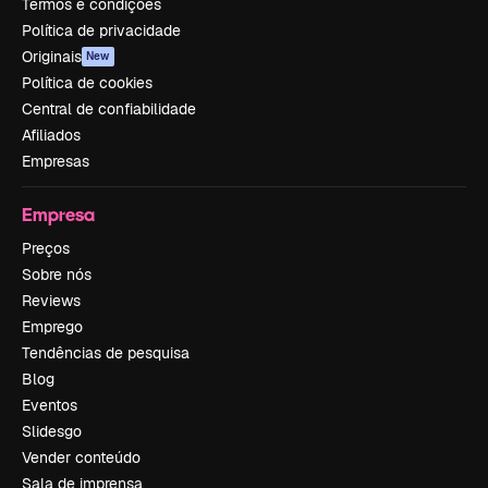
Termos e condições
Política de privacidade
Originais
New
Política de cookies
Central de confiabilidade
Afiliados
Empresas
Empresa
Preços
Sobre nós
Reviews
Emprego
Tendências de pesquisa
Blog
Eventos
Slidesgo
Vender conteúdo
Sala de imprensa