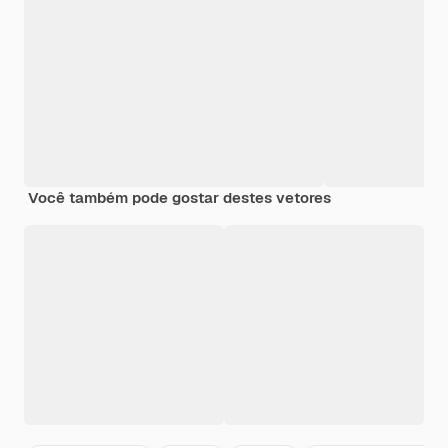
Você também pode gostar destes vetores