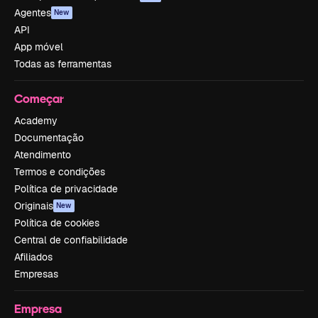
Agentes
New
API
App móvel
Todas as ferramentas
Começar
Academy
Documentação
Atendimento
Termos e condições
Política de privacidade
Originais
New
Política de cookies
Central de confiabilidade
Afiliados
Empresas
Empresa