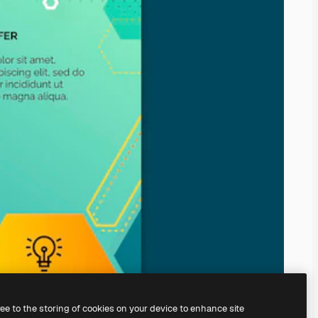
ree to the storing of cookies on your device to enhance site