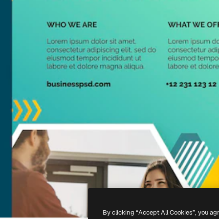
By clicking “Accept All Cookies”, you ag