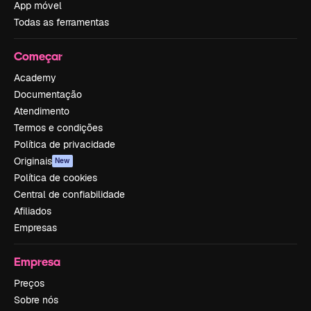
App móvel
Todas as ferramentas
Começar
Academy
Documentação
Atendimento
Termos e condições
Política de privacidade
Originais
New
Política de cookies
Central de confiabilidade
Afiliados
Empresas
Empresa
Preços
Sobre nós