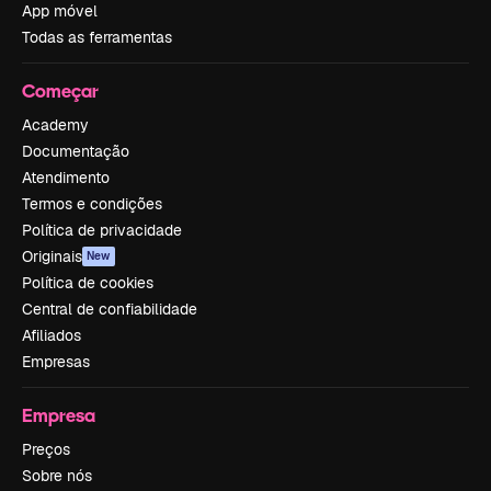
App móvel
Todas as ferramentas
Começar
Academy
Documentação
Atendimento
Termos e condições
Política de privacidade
Originais
New
Política de cookies
Central de confiabilidade
Afiliados
Empresas
Empresa
Preços
Sobre nós