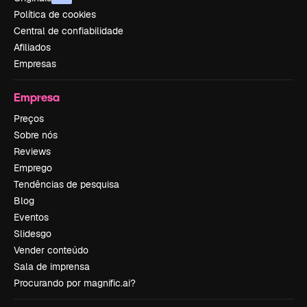
Política de cookies
Central de confiabilidade
Afiliados
Empresas
Empresa
Preços
Sobre nós
Reviews
Emprego
Tendências de pesquisa
Blog
Eventos
Slidesgo
Vender conteúdo
Sala de imprensa
Procurando por magnific.ai?