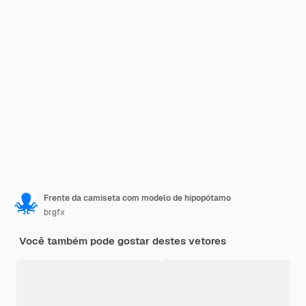
Frente da camiseta com modelo de hipopótamo
brgfx
Você também pode gostar destes vetores