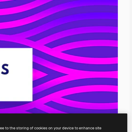
ree to the storing of cookies on your device to enhance site