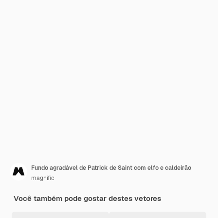
Fundo agradável de Patrick de Saint com elfo e caldeirão
magnific
Você também pode gostar destes vetores