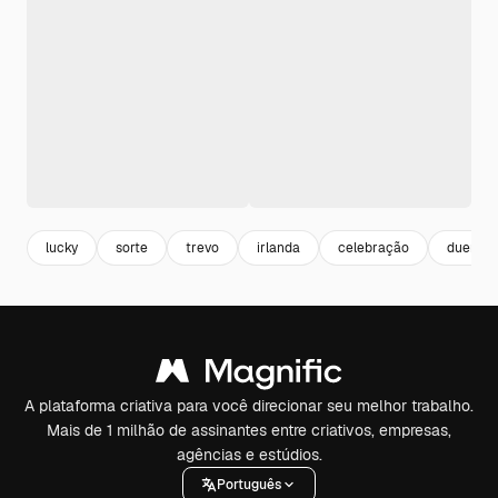
lucky
sorte
trevo
irlanda
celebração
duende
A plataforma criativa para você direcionar seu melhor trabalho.
Mais de 1 milhão de assinantes entre criativos, empresas,
agências e estúdios.
Português