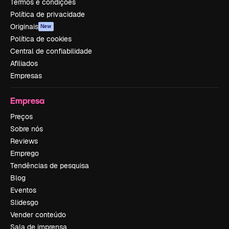
Termos e condições
Política de privacidade
Originais
New
Política de cookies
Central de confiabilidade
Afiliados
Empresas
Empresa
Preços
Sobre nós
Reviews
Emprego
Tendências de pesquisa
Blog
Eventos
Slidesgo
Vender conteúdo
Sala de imprensa