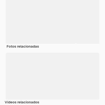
Fotos relacionadas
Vídeos relacionados