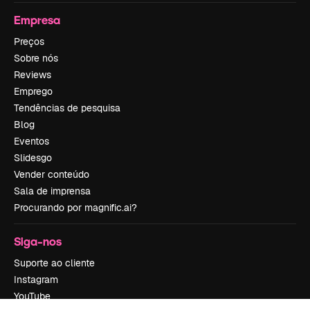
Empresa
Preços
Sobre nós
Reviews
Emprego
Tendências de pesquisa
Blog
Eventos
Slidesgo
Vender conteúdo
Sala de imprensa
Procurando por magnific.ai?
Siga-nos
Suporte ao cliente
Instagram
YouTube