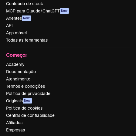
Conteúdo de stock
MCP para Claude/ChatGPT
New
Agentes
New
API
App móvel
Todas as ferramentas
Começar
Academy
Documentação
Atendimento
Termos e condições
Política de privacidade
Originais
New
Política de cookies
Central de confiabilidade
Afiliados
Empresas