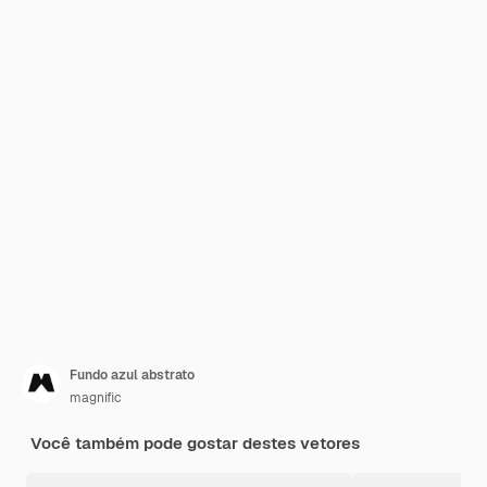
Fundo azul abstrato
magnific
Você também pode gostar destes vetores