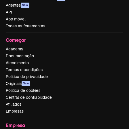
Agentes
New
API
App móvel
Todas as ferramentas
Começar
Academy
Documentação
Atendimento
Termos e condições
Política de privacidade
Originais
New
Política de cookies
Central de confiabilidade
Afiliados
Empresas
Empresa