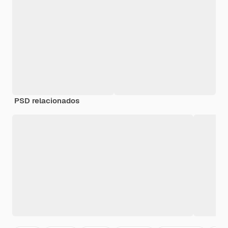
PSD relacionados