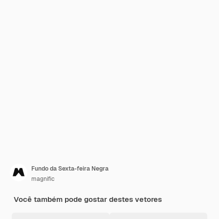
Fundo da Sexta-feira Negra
magnific
Você também pode gostar destes vetores