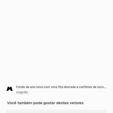
Fundo de ano novo com uma fita dourada e confetes de ouro e prata
magnific
Você também pode gostar destes vetores