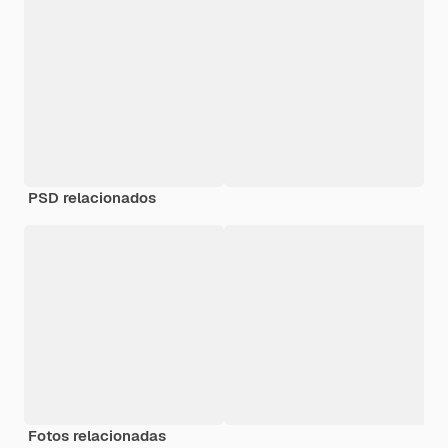
PSD relacionados
Fotos relacionadas