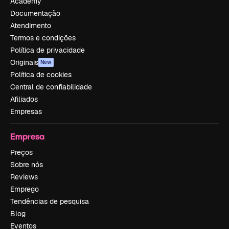
Academy
Documentação
Atendimento
Termos e condições
Política de privacidade
Originais
New
Política de cookies
Central de confiabilidade
Afiliados
Empresas
Empresa
Preços
Sobre nós
Reviews
Emprego
Tendências de pesquisa
Blog
Eventos