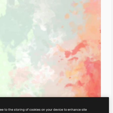
ree to the storing of cookies on your device to enhance site