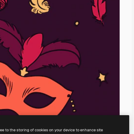
ree to the storing of cookies on your device to enhance site