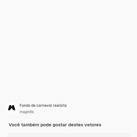
Fundo de carnaval realista
magnific
Você também pode gostar destes vetores