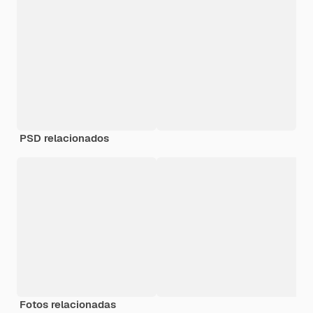
PSD relacionados
Fotos relacionadas