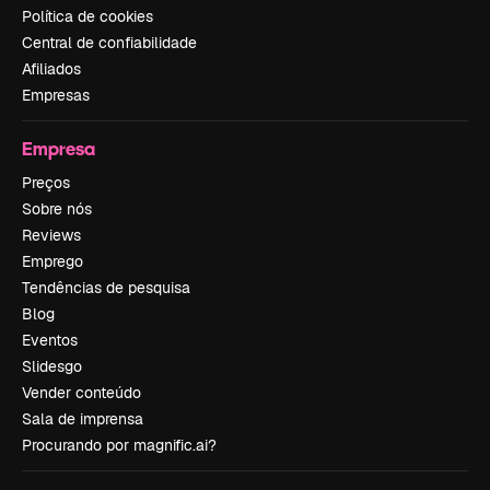
Política de cookies
Central de confiabilidade
Afiliados
Empresas
Empresa
Preços
Sobre nós
Reviews
Emprego
Tendências de pesquisa
Blog
Eventos
Slidesgo
Vender conteúdo
Sala de imprensa
Procurando por magnific.ai?