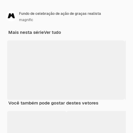
Fundo de celebração de ação de graças realista
magnific
Mais nesta série
Ver tudo
Você também pode gostar destes vetores