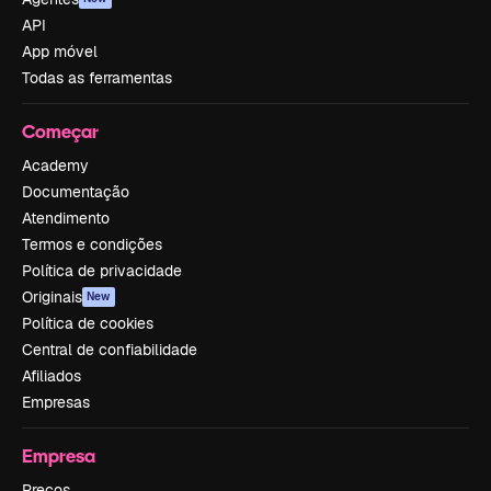
API
App móvel
Todas as ferramentas
Começar
Academy
Documentação
Atendimento
Termos e condições
Política de privacidade
Originais
New
Política de cookies
Central de confiabilidade
Afiliados
Empresas
Empresa
Preços