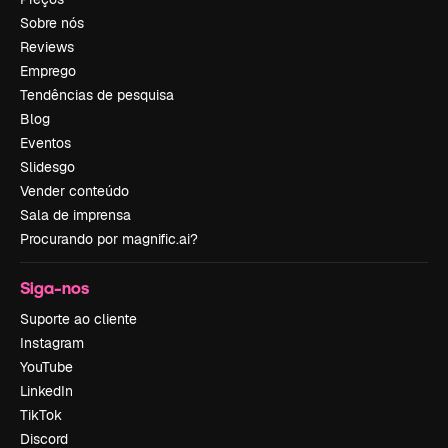
Sobre nós
Reviews
Emprego
Tendências de pesquisa
Blog
Eventos
Slidesgo
Vender conteúdo
Sala de imprensa
Procurando por magnific.ai?
Siga-nos
Suporte ao cliente
Instagram
YouTube
LinkedIn
TikTok
Discord