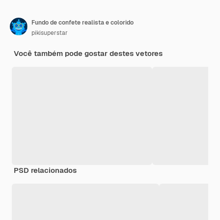
Fundo de confete realista e colorido
pikisuperstar
Você também pode gostar destes vetores
PSD relacionados