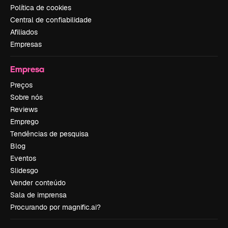
Política de cookies
Central de confiabilidade
Afiliados
Empresas
Empresa
Preços
Sobre nós
Reviews
Emprego
Tendências de pesquisa
Blog
Eventos
Slidesgo
Vender conteúdo
Sala de imprensa
Procurando por magnific.ai?