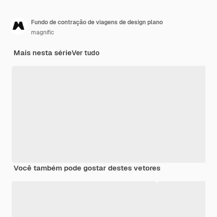
Fundo de contração de viagens de design plano
magnific
Mais nesta série
Ver tudo
Você também pode gostar destes vetores