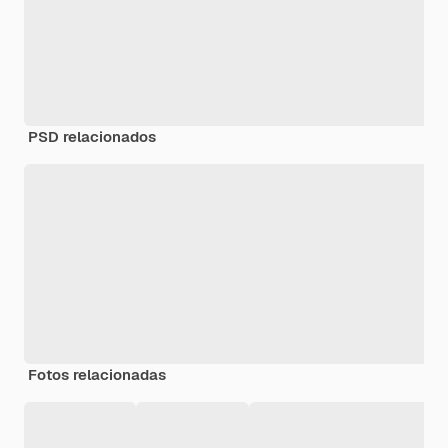
PSD relacionados
Fotos relacionadas