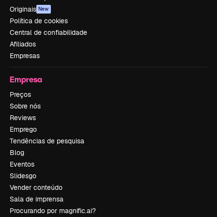
Originais
New
Política de cookies
Central de confiabilidade
Afiliados
Empresas
Empresa
Preços
Sobre nós
Reviews
Emprego
Tendências de pesquisa
Blog
Eventos
Slidesgo
Vender conteúdo
Sala de imprensa
Procurando por magnific.ai?