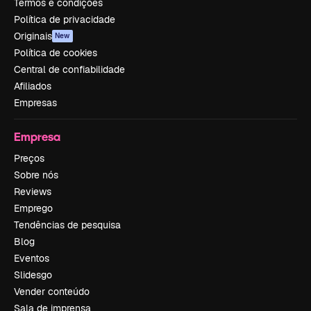
Termos e condições
Política de privacidade
Originais
New
Política de cookies
Central de confiabilidade
Afiliados
Empresas
Empresa
Preços
Sobre nós
Reviews
Emprego
Tendências de pesquisa
Blog
Eventos
Slidesgo
Vender conteúdo
Sala de imprensa