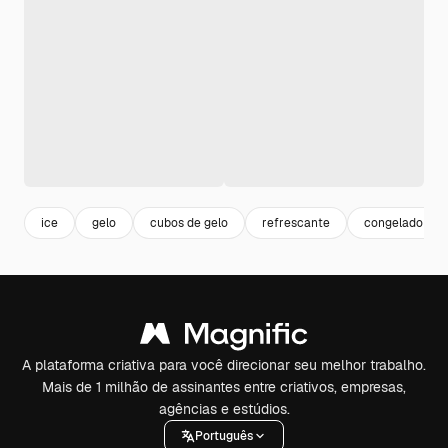
ice
gelo
cubos de gelo
refrescante
congelado
A plataforma criativa para você direcionar seu melhor trabalho.
Mais de 1 milhão de assinantes entre criativos, empresas,
agências e estúdios.
Português