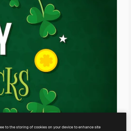
ree to the storing of cookies on your device to enhance site