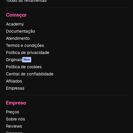
Todas as ferramentas
Começar
Academy
Documentação
Atendimento
Termos e condições
Política de privacidade
Originais
New
Política de cookies
Central de confiabilidade
Afiliados
Empresas
Empresa
Preços
Sobre nós
Reviews