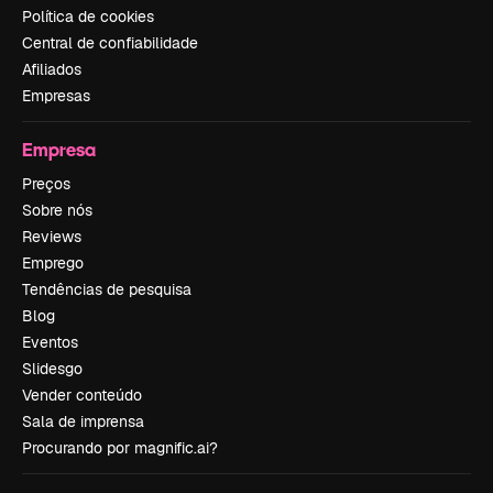
Política de cookies
Central de confiabilidade
Afiliados
Empresas
Empresa
Preços
Sobre nós
Reviews
Emprego
Tendências de pesquisa
Blog
Eventos
Slidesgo
Vender conteúdo
Sala de imprensa
Procurando por magnific.ai?