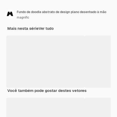
Fundo de doodle abstrato de design plano desenhado à mão
magnific
Mais nesta série
Ver tudo
Você também pode gostar destes vetores