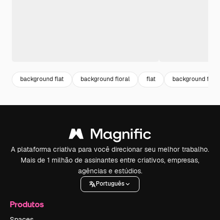
background flat
background floral
flat
background flore
A plataforma criativa para você direcionar seu melhor trabalho.
Mais de 1 milhão de assinantes entre criativos, empresas,
agências e estúdios.
Português
Produtos
Spaces