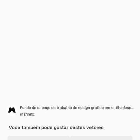
Fundo de espaço de trabalho de design gráfico em estilo desenhado à mão
magnific
Você também pode gostar destes vetores