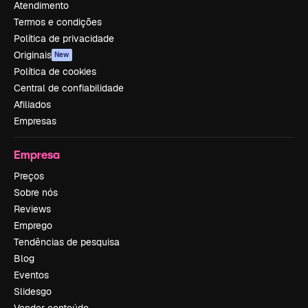
Atendimento
Termos e condições
Política de privacidade
Originais
New
Política de cookies
Central de confiabilidade
Afiliados
Empresas
Empresa
Preços
Sobre nós
Reviews
Emprego
Tendências de pesquisa
Blog
Eventos
Slidesgo