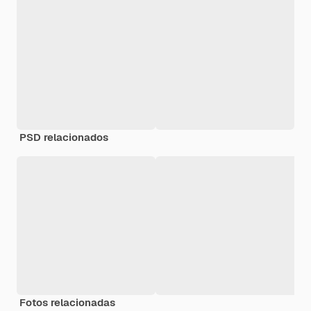
PSD relacionados
Fotos relacionadas