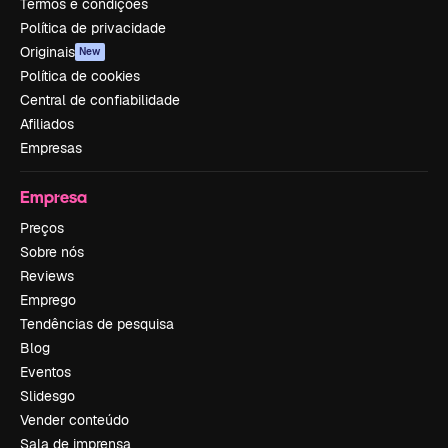
Termos e condições
Política de privacidade
Originais
New
Política de cookies
Central de confiabilidade
Afiliados
Empresas
Empresa
Preços
Sobre nós
Reviews
Emprego
Tendências de pesquisa
Blog
Eventos
Slidesgo
Vender conteúdo
Sala de imprensa