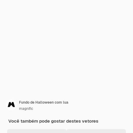
Fundo de Halloween com lua
magnific
Você também pode gostar destes vetores