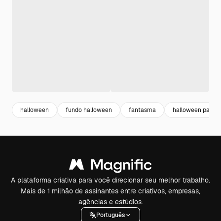
halloween
fundo halloween
fantasma
halloween party
A plataforma criativa para você direcionar seu melhor trabalho.
Mais de 1 milhão de assinantes entre criativos, empresas,
agências e estúdios.
Português