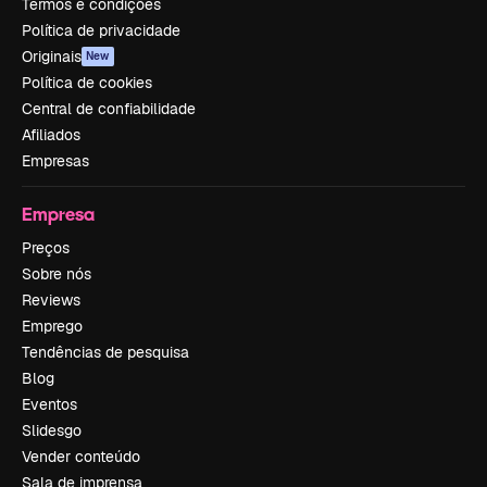
Termos e condições
Política de privacidade
Originais
New
Política de cookies
Central de confiabilidade
Afiliados
Empresas
Empresa
Preços
Sobre nós
Reviews
Emprego
Tendências de pesquisa
Blog
Eventos
Slidesgo
Vender conteúdo
Sala de imprensa