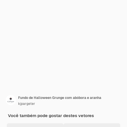
Fundo de Halloween Grunge com abóbora e aranha
kjpargeter
Você também pode gostar destes vetores