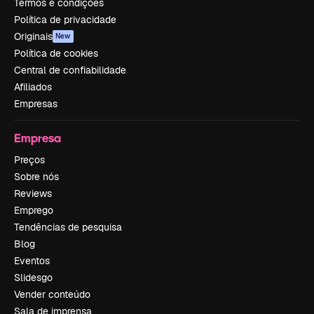
Termos e condições
Política de privacidade
Originais
New
Política de cookies
Central de confiabilidade
Afiliados
Empresas
Empresa
Preços
Sobre nós
Reviews
Emprego
Tendências de pesquisa
Blog
Eventos
Slidesgo
Vender conteúdo
Sala de imprensa