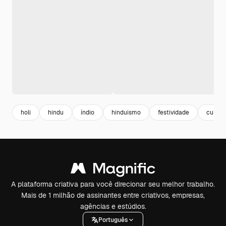
holi
hindu
índio
hinduismo
festividade
cultur
A plataforma criativa para você direcionar seu melhor trabalho.
Mais de 1 milhão de assinantes entre criativos, empresas,
agências e estúdios.
Português