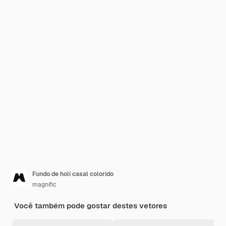
Fundo de holi casal colorido
magnific
Você também pode gostar destes vetores