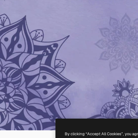
By clicking “Accept All Cookies”, you ag