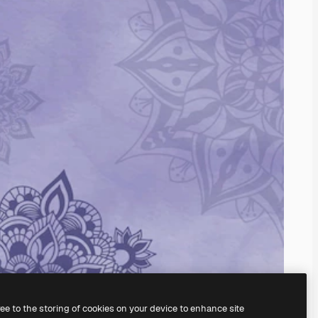
ree to the storing of cookies on your device to enhance site