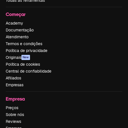
Todas as ferramentas
Começar
Academy
Documentação
Atendimento
Termos e condições
Política de privacidade
Originais
New
Política de cookies
Central de confiabilidade
Afiliados
Empresas
Empresa
Preços
Sobre nós
Reviews