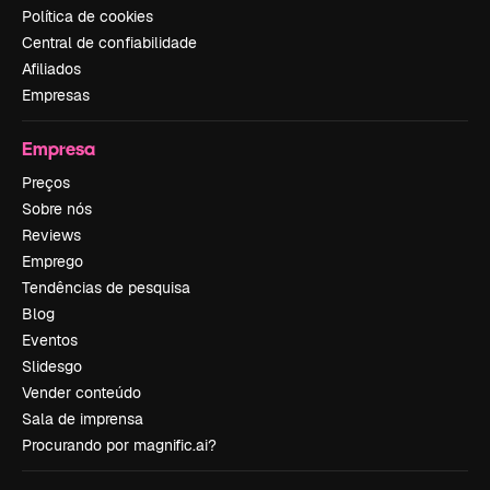
Política de cookies
Central de confiabilidade
Afiliados
Empresas
Empresa
Preços
Sobre nós
Reviews
Emprego
Tendências de pesquisa
Blog
Eventos
Slidesgo
Vender conteúdo
Sala de imprensa
Procurando por magnific.ai?