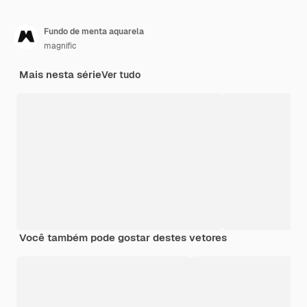
Fundo de menta aquarela
magnific
Mais nesta série
Ver tudo
Você também pode gostar destes vetores