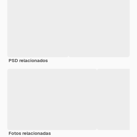
PSD relacionados
Fotos relacionadas