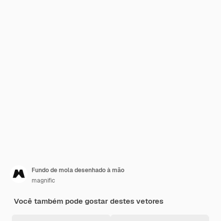
Fundo de mola desenhado à mão
magnific
Você também pode gostar destes vetores