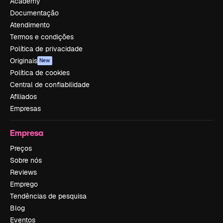
Academy
Documentação
Atendimento
Termos e condições
Política de privacidade
Originais
New
Política de cookies
Central de confiabilidade
Afiliados
Empresas
Empresa
Preços
Sobre nós
Reviews
Emprego
Tendências de pesquisa
Blog
Eventos