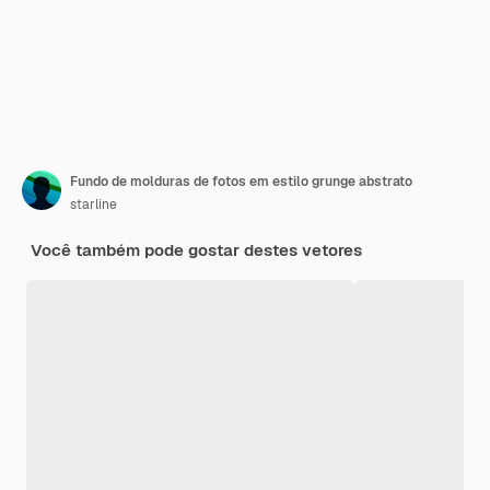
Fundo de molduras de fotos em estilo grunge abstrato
starline
Você também pode gostar destes vetores