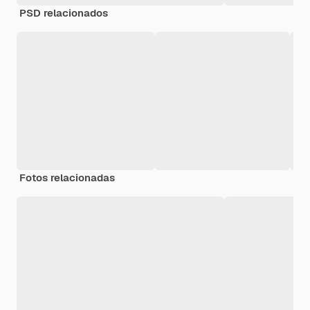
PSD relacionados
Fotos relacionadas