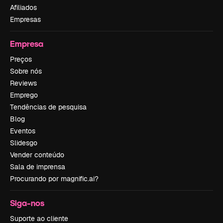
Afiliados
Empresas
Empresa
Preços
Sobre nós
Reviews
Emprego
Tendências de pesquisa
Blog
Eventos
Slidesgo
Vender conteúdo
Sala de imprensa
Procurando por magnific.ai?
Siga-nos
Suporte ao cliente