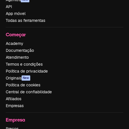
API
App móvel
Todas as ferramentas
Começar
Academy
Documentação
Atendimento
Termos e condições
Política de privacidade
Originais
New
Política de cookies
Central de confiabilidade
Afiliados
Empresas
Empresa
Preços