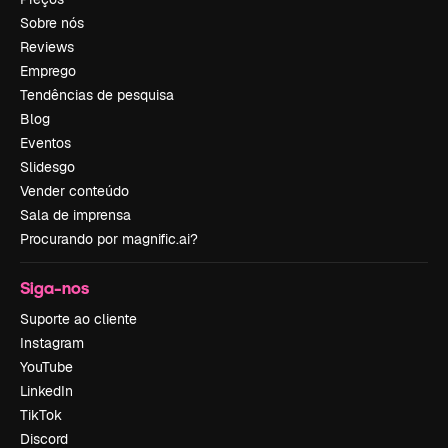
Sobre nós
Reviews
Emprego
Tendências de pesquisa
Blog
Eventos
Slidesgo
Vender conteúdo
Sala de imprensa
Procurando por magnific.ai?
Siga-nos
Suporte ao cliente
Instagram
YouTube
LinkedIn
TikTok
Discord