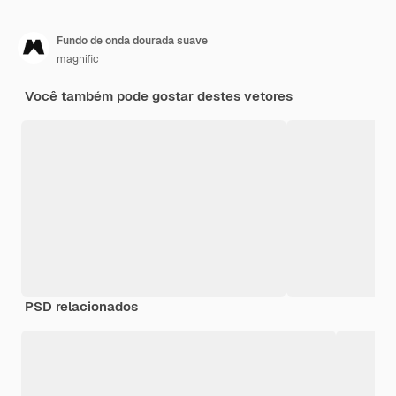
Fundo de onda dourada suave
magnific
Você também pode gostar destes vetores
PSD relacionados