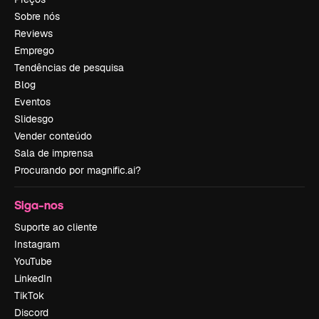
Sobre nós
Reviews
Emprego
Tendências de pesquisa
Blog
Eventos
Slidesgo
Vender conteúdo
Sala de imprensa
Procurando por magnific.ai?
Siga-nos
Suporte ao cliente
Instagram
YouTube
LinkedIn
TikTok
Discord