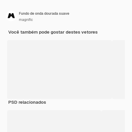
Fundo de onda dourada suave
magnific
Você também pode gostar destes vetores
PSD relacionados