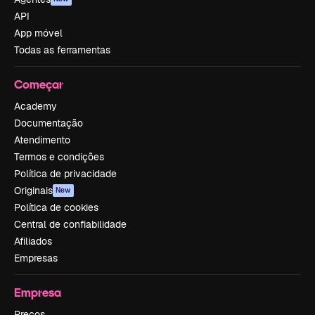
API
App móvel
Todas as ferramentas
Começar
Academy
Documentação
Atendimento
Termos e condições
Política de privacidade
Originais
New
Política de cookies
Central de confiabilidade
Afiliados
Empresas
Empresa
Preços