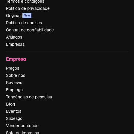
Termos e condições
Política de privacidade
Originais
New
Política de cookies
Central de confiabilidade
Afiliados
Empresas
Empresa
Preços
Sobre nós
Reviews
Emprego
Tendências de pesquisa
Blog
Eventos
Slidesgo
Vender conteúdo
Sala de imprensa