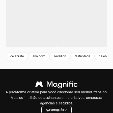
celebrate
ano novo
reveillon
festividade
celebraç
A plataforma criativa para você direcionar seu melhor trabalho.
Mais de 1 milhão de assinantes entre criativos, empresas,
agências e estúdios.
Português