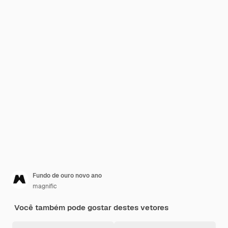
Fundo de ouro novo ano
magnific
Você também pode gostar destes vetores