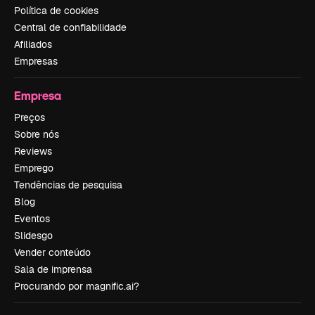
Política de cookies
Central de confiabilidade
Afiliados
Empresas
Empresa
Preços
Sobre nós
Reviews
Emprego
Tendências de pesquisa
Blog
Eventos
Slidesgo
Vender conteúdo
Sala de imprensa
Procurando por magnific.ai?