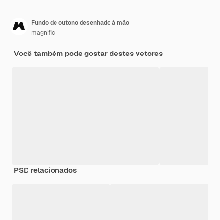
Fundo de outono desenhado à mão
magnific
Você também pode gostar destes vetores
PSD relacionados