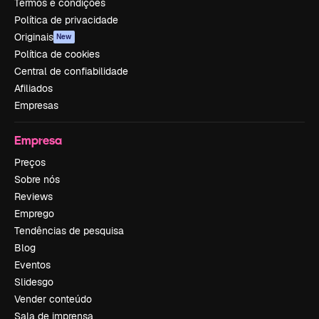
Termos e condições
Política de privacidade
Originais
New
Política de cookies
Central de confiabilidade
Afiliados
Empresas
Empresa
Preços
Sobre nós
Reviews
Emprego
Tendências de pesquisa
Blog
Eventos
Slidesgo
Vender conteúdo
Sala de imprensa