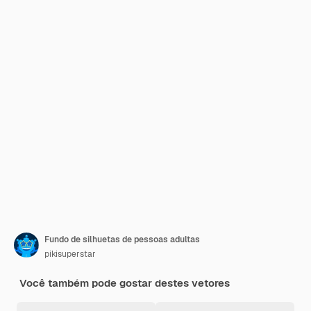
Fundo de silhuetas de pessoas adultas
pikisuperstar
Você também pode gostar destes vetores