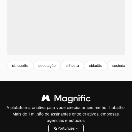
silhouette
população
silhueta
cidadão
sociedade
A plataforma criativa para você direcionar seu melhor trabalho.
Mais de 1 milhão de assinantes entre criativos, empresas,
agências e estúdios.
Português