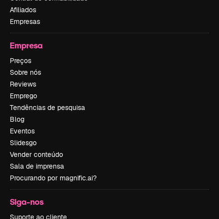
Afiliados
Empresas
Empresa
Preços
Sobre nós
Reviews
Emprego
Tendências de pesquisa
Blog
Eventos
Slidesgo
Vender conteúdo
Sala de imprensa
Procurando por magnific.ai?
Siga-nos
Suporte ao cliente