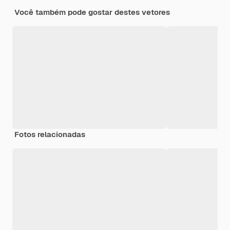
Você também pode gostar destes vetores
Fotos relacionadas