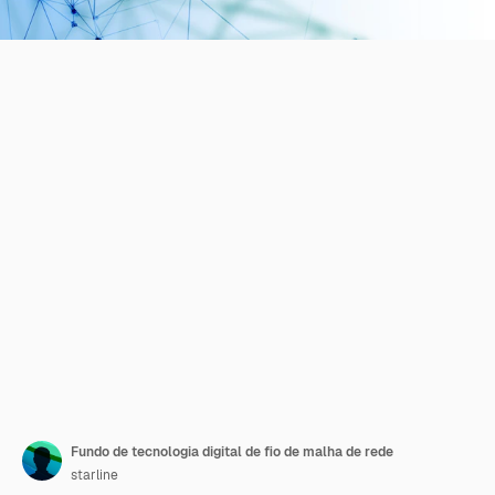
Fundo de tecnologia digital de fio de malha de rede
starline