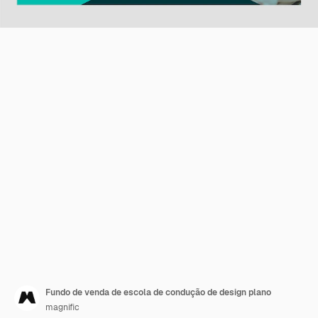
Fundo de venda de escola de condução de design plano
magnific