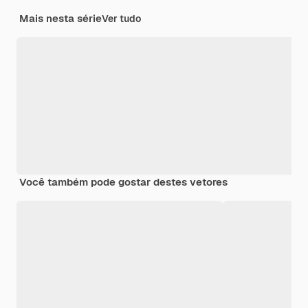
Mais nesta série
Ver tudo
Você também pode gostar destes vetores