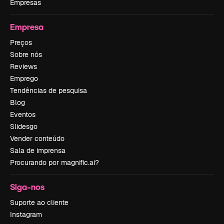
Empresas
Empresa
Preços
Sobre nós
Reviews
Emprego
Tendências de pesquisa
Blog
Eventos
Slidesgo
Vender conteúdo
Sala de imprensa
Procurando por magnific.ai?
Siga-nos
Suporte ao cliente
Instagram