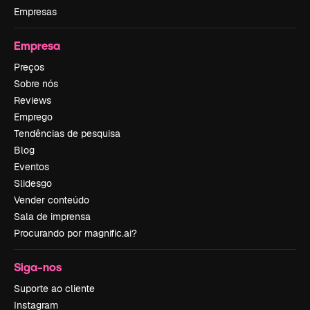
Empresas
Empresa
Preços
Sobre nós
Reviews
Emprego
Tendências de pesquisa
Blog
Eventos
Slidesgo
Vender conteúdo
Sala de imprensa
Procurando por magnific.ai?
Siga-nos
Suporte ao cliente
Instagram