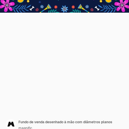
Fundo de venda desenhado à mão com diâmetros planos
magnific