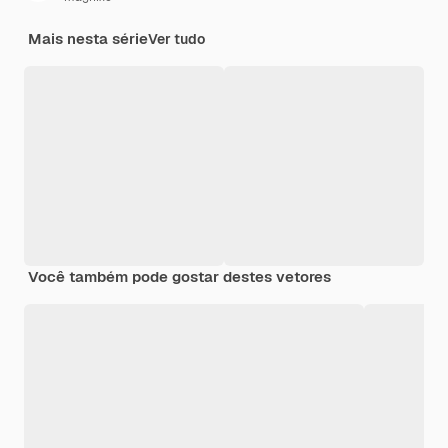
Mais nesta série
Ver tudo
Você também pode gostar destes vetores