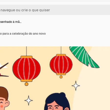
esenhado à mã…
 para a celebração do ano novo