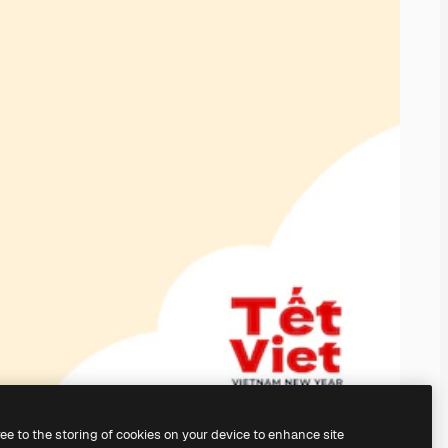
ree to the storing of cookies on your device to enhance site