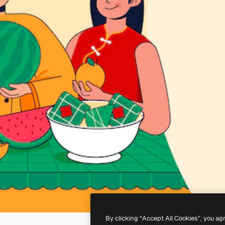
By clicking “Accept All Cookies”, you ag