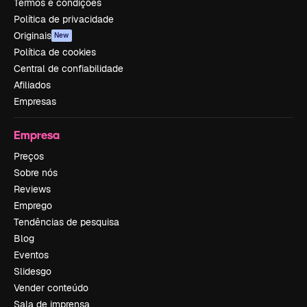
Termos e condições
Política de privacidade
Originais
New
Política de cookies
Central de confiabilidade
Afiliados
Empresas
Empresa
Preços
Sobre nós
Reviews
Emprego
Tendências de pesquisa
Blog
Eventos
Slidesgo
Vender conteúdo
Sala de imprensa