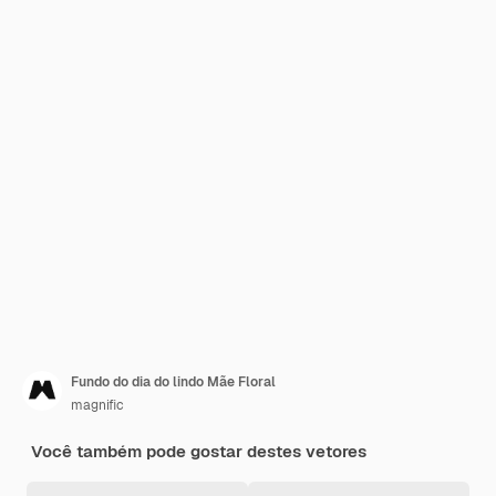
Fundo do dia do lindo Mãe Floral
magnific
Você também pode gostar destes vetores