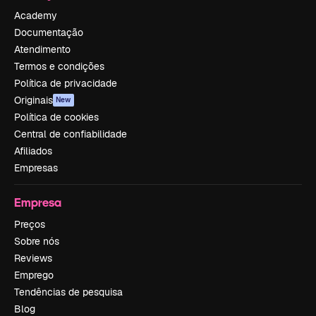
Academy
Documentação
Atendimento
Termos e condições
Política de privacidade
Originais
New
Política de cookies
Central de confiabilidade
Afiliados
Empresas
Empresa
Preços
Sobre nós
Reviews
Emprego
Tendências de pesquisa
Blog