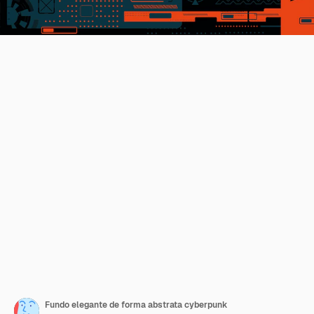
Fundo elegante de forma abstrata cyberpunk