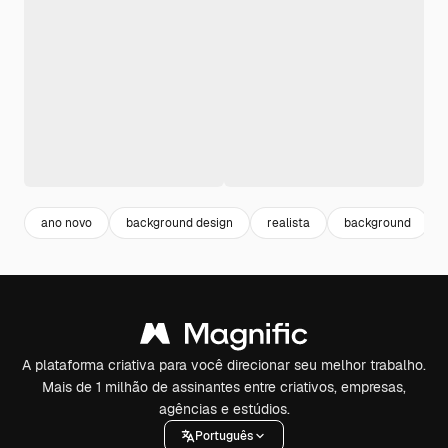
ano novo
background design
realista
background
A plataforma criativa para você direcionar seu melhor trabalho.
Mais de 1 milhão de assinantes entre criativos, empresas,
agências e estúdios.
Português