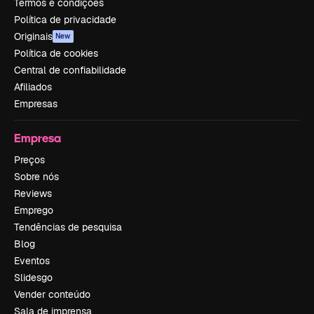
Termos e condições
Política de privacidade
Originais
New
Política de cookies
Central de confiabilidade
Afiliados
Empresas
Empresa
Preços
Sobre nós
Reviews
Emprego
Tendências de pesquisa
Blog
Eventos
Slidesgo
Vender conteúdo
Sala de imprensa