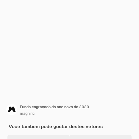
Fundo engraçado do ano novo de 2020
magnific
Você também pode gostar destes vetores