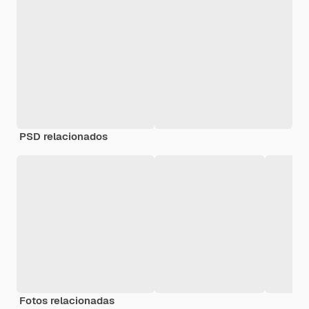
PSD relacionados
Fotos relacionadas