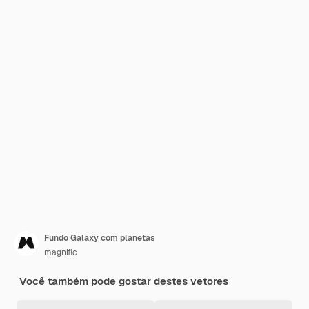
Fundo Galaxy com planetas
magnific
Você também pode gostar destes vetores