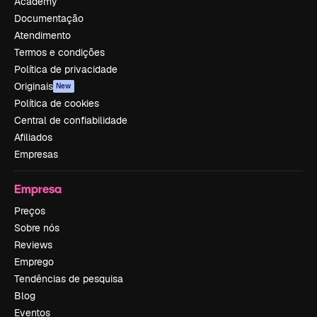
Academy
Documentação
Atendimento
Termos e condições
Política de privacidade
Originais
New
Política de cookies
Central de confiabilidade
Afiliados
Empresas
Empresa
Preços
Sobre nós
Reviews
Emprego
Tendências de pesquisa
Blog
Eventos