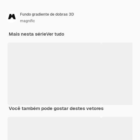
Fundo gradiente de dobras 3D
magnific
Mais nesta série
Ver tudo
Você também pode gostar destes vetores