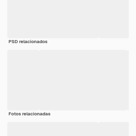
PSD relacionados
Fotos relacionadas