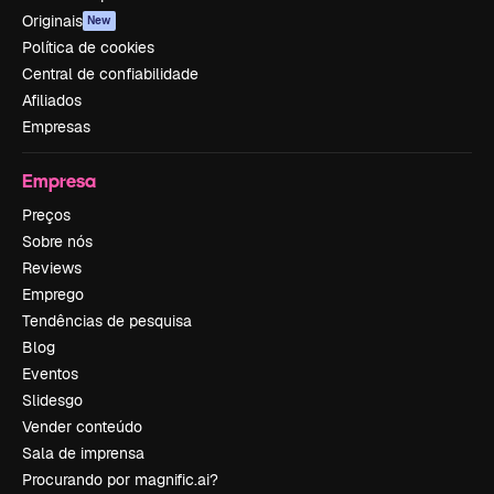
Originais
New
Política de cookies
Central de confiabilidade
Afiliados
Empresas
Empresa
Preços
Sobre nós
Reviews
Emprego
Tendências de pesquisa
Blog
Eventos
Slidesgo
Vender conteúdo
Sala de imprensa
Procurando por magnific.ai?