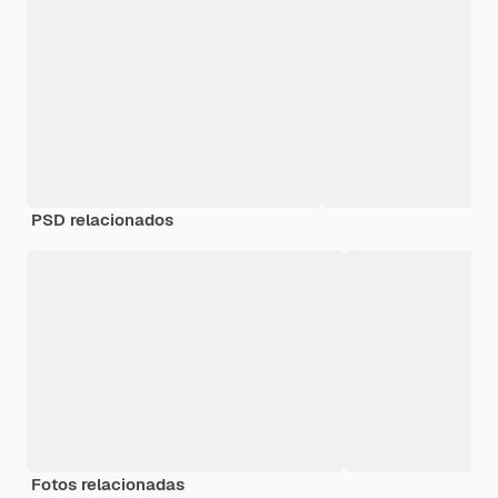
PSD relacionados
Fotos relacionadas