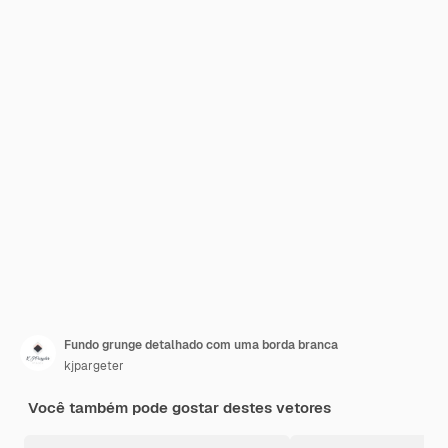
Fundo grunge detalhado com uma borda branca
kjpargeter
Você também pode gostar destes vetores