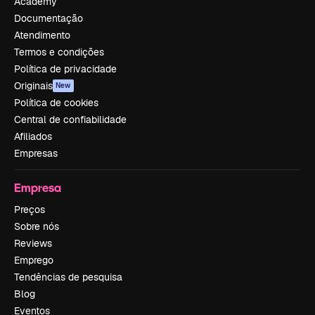
Academy
Documentação
Atendimento
Termos e condições
Política de privacidade
Originais
New
Política de cookies
Central de confiabilidade
Afiliados
Empresas
Empresa
Preços
Sobre nós
Reviews
Emprego
Tendências de pesquisa
Blog
Eventos