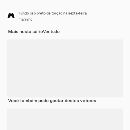
Fundo liso preto de torção na sexta-feira
magnific
Mais nesta série
Ver tudo
Você também pode gostar destes vetores