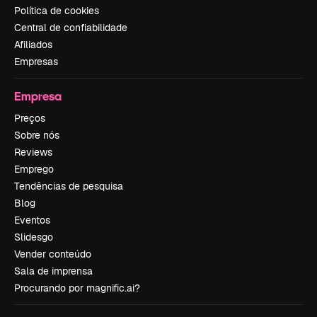
Política de cookies
Central de confiabilidade
Afiliados
Empresas
Empresa
Preços
Sobre nós
Reviews
Emprego
Tendências de pesquisa
Blog
Eventos
Slidesgo
Vender conteúdo
Sala de imprensa
Procurando por magnific.ai?