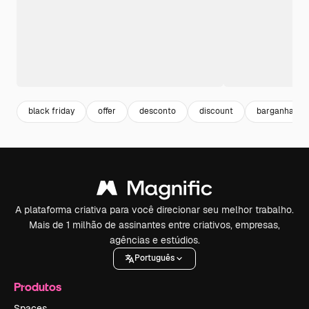
black friday
offer
desconto
discount
barganha
A plataforma criativa para você direcionar seu melhor trabalho.
Mais de 1 milhão de assinantes entre criativos, empresas,
agências e estúdios.
Português
Produtos
Spaces