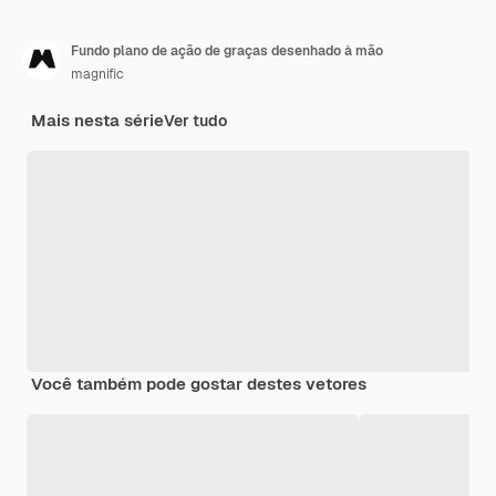
Fundo plano de ação de graças desenhado à mão
magnific
Mais nesta série
Ver tudo
Você também pode gostar destes vetores