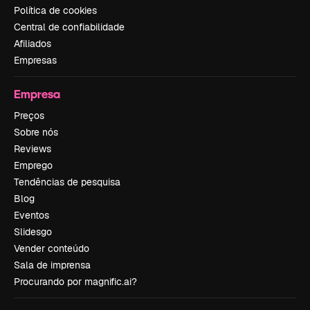
Política de cookies
Central de confiabilidade
Afiliados
Empresas
Empresa
Preços
Sobre nós
Reviews
Emprego
Tendências de pesquisa
Blog
Eventos
Slidesgo
Vender conteúdo
Sala de imprensa
Procurando por magnific.ai?